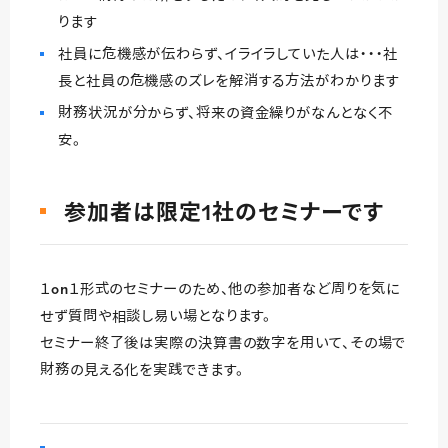
ります
社員に危機感が伝わらず、イライラしていた人は・・・社
長と社員の危機感のズレを解消する方法がわかります
財務状況が分からず、将来の資金繰りがなんとなく不
安。
参加者は限定1社のセミナーです
１on１形式のセミナーのため、他の参加者など周りを気に
せず質問や相談し易い場となります。
セミナー終了後は実際の決算書の数字を用いて、その場で
財務の見える化を実践できます。