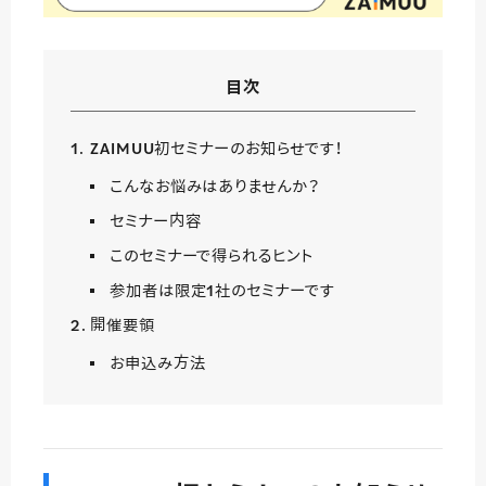
目次
ZAIMUU初セミナーのお知らせです！
こんなお悩みはありませんか？
セミナー内容
このセミナーで得られるヒント
参加者は限定1社のセミナーです
開催要領
お申込み方法