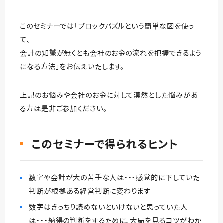
このセミナーでは「ブロックパズルという簡単な図を使っ
て、
会計の知識が無くとも会社のお金の流れを把握できるよう
になる方法」をお伝えいたします。
上記のお悩みや会社のお金に対して漠然とした悩みがあ
る方は是非ご参加ください。
このセミナーで得られるヒント
数字や会計が大の苦手な人は・・・感覚的に下していた
判断が根拠ある経営判断に変わります
数字はきっちり読めないといけないと思っていた人
は・・・納得の判断をするために、大局を見るコツがわか