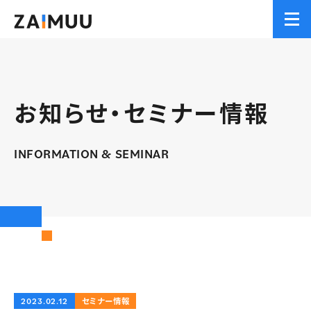
Men
お知らせ・セミナー情報
INFORMATION & SEMINAR
2023.02.12
セミナー情報