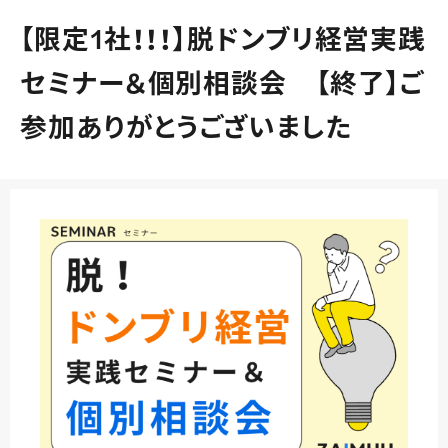
【限定1社！！！】脱ドンブリ経営実践
セミナー＆個別相談会 【終了】ご
参加ありがとうございました