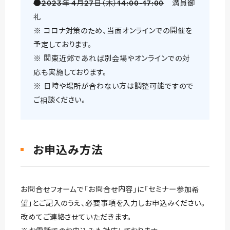
●2023年 4月27日（木）14:00-17:00
満員御
礼
※ コロナ対策のため、当面オンラインでの開催を
予定しております。
※ 関東近郊であれば別会場やオンラインでの対
応も実施しております。
※ 日時や場所が合わない方は調整可能ですので
ご相談ください。
お申込み方法
お問合せフォームで「お問合せ内容」に「セミナー参加希
望」とご記入のうえ、必要事項を入力しお申込みください。
改めてご連絡させていただきます。