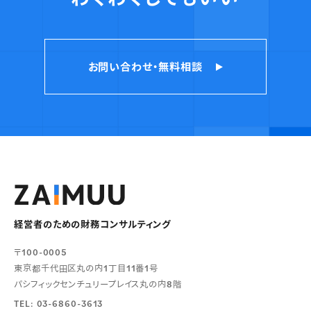
お問い合わせ・無料相談
経営者のための財務コンサルティング
〒100-0005
東京都千代田区丸の内1丁目11番1号
パシフィックセンチュリープレイス丸の内8階
TEL: 03-6860-3613