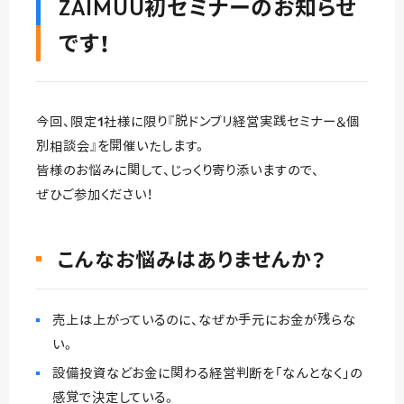
ZAIMUU初セミナーのお知らせ
です！
今回、限定1社様に限り『脱ドンブリ経営実践セミナー＆個
別相談会』を開催いたします。
皆様のお悩みに関して、じっくり寄り添いますので、
ぜひご参加ください！
こんなお悩みはありませんか？
売上は上がっているのに、なぜか手元にお金が残らな
い。
設備投資などお金に関わる経営判断を「なんとなく」の
感覚で決定している。