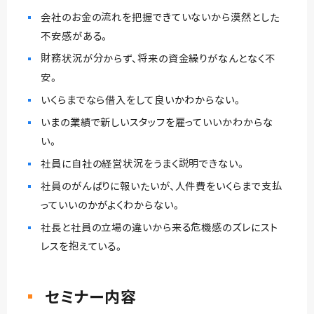
会社のお金の流れを把握できていないから漠然とした
不安感がある。
財務状況が分からず、将来の資金繰りがなんとなく不
安。
いくらまでなら借入をして良いかわからない。
いまの業績で新しいスタッフを雇っていいかわからな
い。
社員に自社の経営状況をうまく説明できない。
社員のがんばりに報いたいが、人件費をいくらまで支払
っていいのかがよくわからない。
社長と社員の立場の違いから来る危機感のズレにスト
レスを抱えている。
セミナー内容