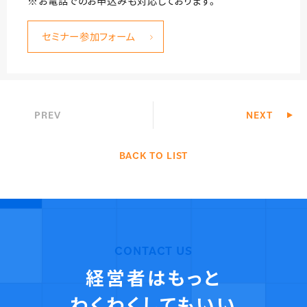
※お電話でのお申込みも対応しております。
セミナー参加フォーム
PREV
NEXT
BACK TO LIST
CONTACT US
経営者はもっと
わくわくしてもいい