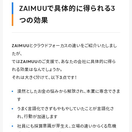
ZAIMUUで具体的に得られる3
つの効果
ZAIMUUとクラウドフォーカスの違いをご紹介いたしまし
たが、
ではZAIMUUのご支援で、あなたの会社に具体的に得ら
れる効果はなんでしょうか。
それは大きく分けて、以下3点です！
漠然としたお金の悩みから解放され、本業に専念できま
す
うまく言語化できずもやもやしていたことが言語化さ
れ、行動が加速します
社員にも採算意識が芽生え、立場の違いからくる危機