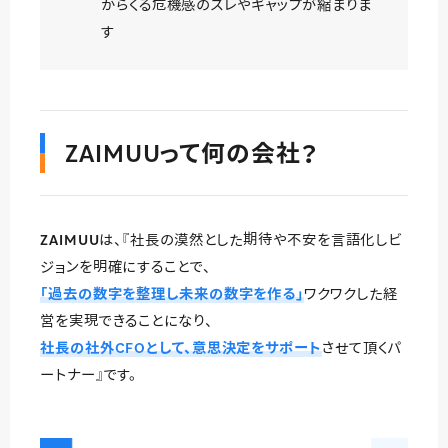
からくる危機感のズレやギャップが縮まりま
す
ZAIMUUって何の会社？
ZAIMUUは、『社長の漠然とした期待や不安を言語化しビ
ジョンを明確にすることで、
「過去の数字を整理し未来の数字を作る」
ワクワクした経
営を実現できることになり、
社長の社外CFOとして、意思決定をサポート
させて頂くパ
ートナー』です。