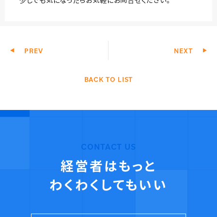
少しでも気になったらお気軽にお問合せください。
PREV
NEXT
BACK TO LIST
CONTACT US
経営者はもっと
わくわくしてもいい