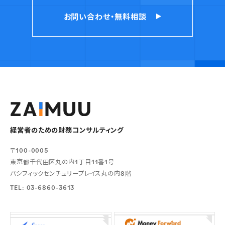
お問い合わせ・無料相談
経営者のための財務コンサルティング
〒100-0005
東京都千代田区丸の内1丁目11番1号
パシフィックセンチュリープレイス丸の内8階
TEL: 03-6860-3613