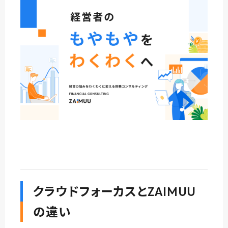
クラウドフォーカスとZAIMUU
の違い