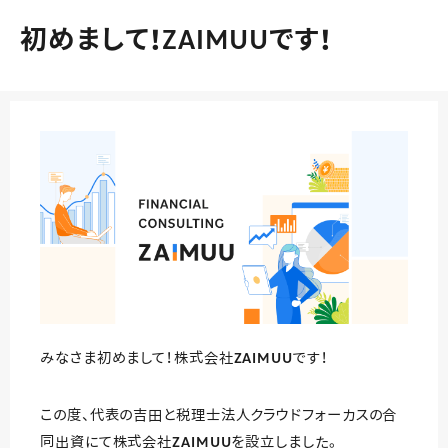
初めまして！ZAIMUUです！
みなさま初めまして！株式会社ZAIMUUです！
この度、代表の吉田と税理士法人クラウドフォーカスの合
同出資にて株式会社ZAIMUUを設立しました。