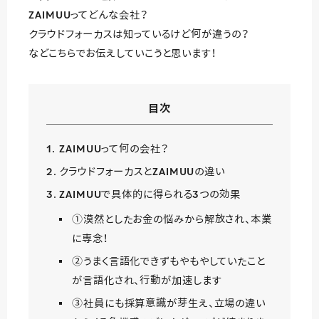
ZAIMUUってどんな会社？
クラウドフォーカスは知っているけど何が違うの？
などこちらでお伝えしていこうと思います！
目次
ZAIMUUって何の会社？
クラウドフォーカスとZAIMUUの違い
ZAIMUUで具体的に得られる3つの効果
①漠然としたお金の悩みから解放され、本業
に専念！
②うまく言語化できずもやもやしていたこと
が言語化され、行動が加速します
③社員にも採算意識が芽生え、立場の違い