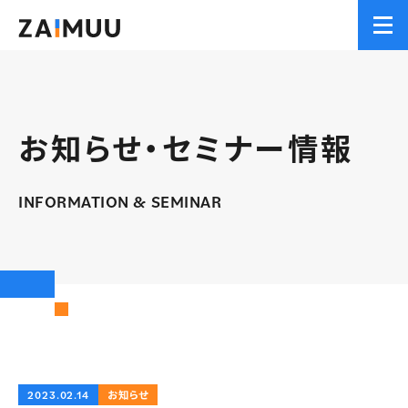
Men
お知らせ・セミナー情報
INFORMATION & SEMINAR
2023.02.14
お知らせ